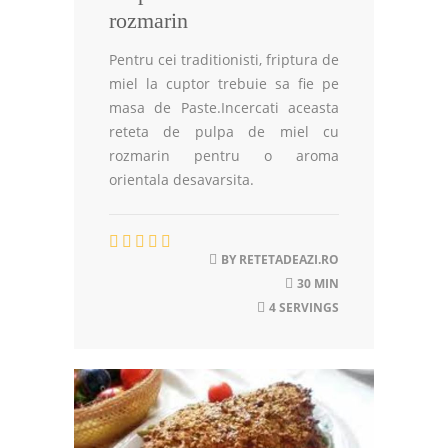
rozmarin
Pentru cei traditionisti, friptura de
miel la cuptor trebuie sa fie pe
masa de Paste.Incercati aceasta
reteta de pulpa de miel cu
rozmarin pentru o aroma
orientala desavarsita.
BY
RETETADEAZI.RO
30 MIN
4 SERVINGS