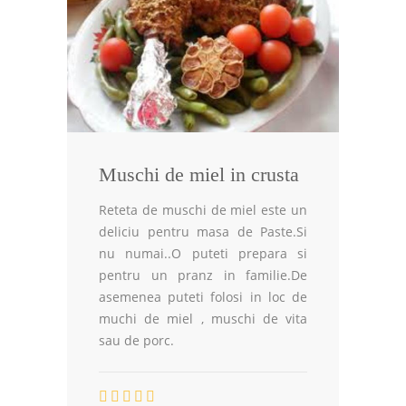
Muschi de miel in crusta
Reteta de muschi de miel este un
deliciu pentru masa de Paste.Si
nu numai..O puteti prepara si
pentru un pranz in familie.De
asemenea puteti folosi in loc de
muchi de miel , muschi de vita
sau de porc.