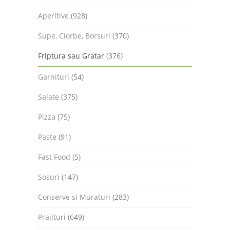
Aperitive
(928)
Supe, Ciorbe, Borsuri
(370)
Friptura sau Gratar
(376)
Garnituri
(54)
Salate
(375)
Pizza
(75)
Paste
(91)
Fast Food
(5)
Sosuri
(147)
Conserve si Muraturi
(283)
Prajituri
(649)