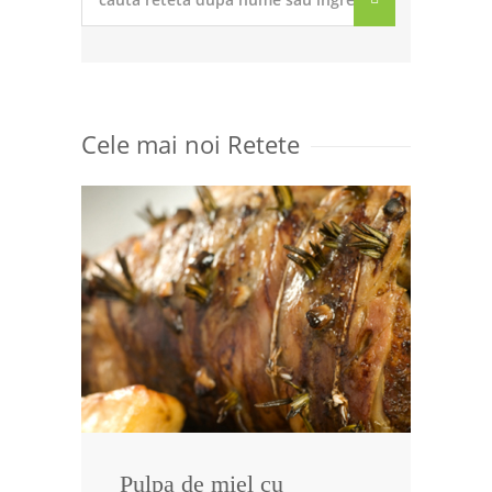
Cele mai noi Retete
Pulpa de miel cu