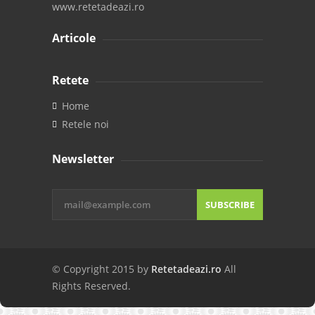
www.retetadeazi.ro
Articole
Retete
Home
Retele noi
Newsletter
SUBSCRIBE
© Copyright 2015 by
Retetadeazi.ro
All
Rights Reserved.