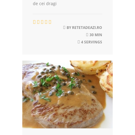
de cei dragi
BY
RETETADEAZI.RO
30 MIN
4 SERVINGS