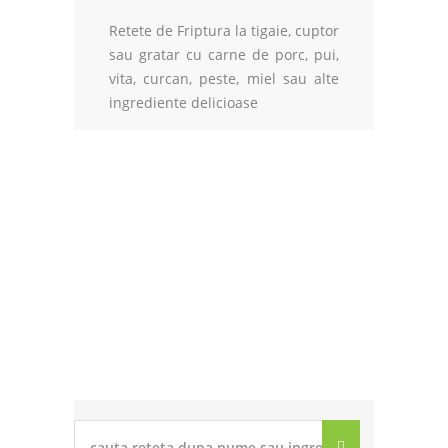
Adauga Reteta
Retete de Friptura la tigaie, cuptor
sau gratar cu carne de porc, pui,
vita, curcan, peste, miel sau alte
ingrediente delicioase