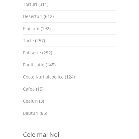
Torturi
(311)
Deserturi
(612)
Placinte
(192)
Tarte
(257)
Patiserie
(292)
Panificatie
(145)
Cocteil-uri alcoolice
(124)
Cafea
(15)
Ceaiuri
(3)
Bauturi
(85)
Cele mai Noi