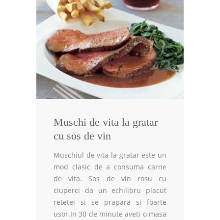
Muschi de vita la gratar
cu sos de vin
Muschiul de vita la gratar este un
mod clasic de a consuma carne
de vita. Sos de vin rosu cu
ciuperci da un echilibru placut
retetei si se prapara si foarte
usor.In 30 de minute aveti o masa