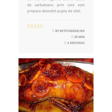
de sarbatoare, prin care vom
prepara deosebit pupla de vitel.
BY
RETETADEAZI.RO
30 MIN
4 SERVINGS