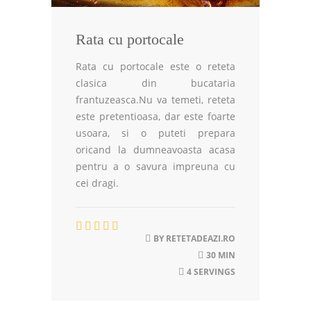
Rata cu portocale
Rata cu portocale este o reteta
clasica din bucataria
frantuzeasca.Nu va temeti, reteta
este pretentioasa, dar este foarte
usoara, si o puteti prepara
oricand la dumneavoasta acasa
pentru a o savura impreuna cu
cei dragi.
BY
RETETADEAZI.RO
30 MIN
4 SERVINGS