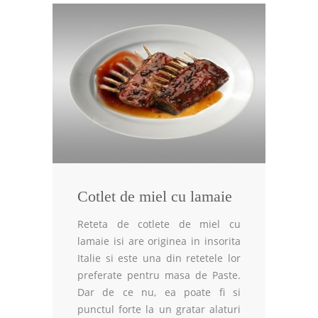
Cotlet de miel cu lamaie
Reteta de cotlete de miel cu
lamaie isi are originea in insorita
Italie si este una din retetele lor
preferate pentru masa de Paste.
Dar de ce nu, ea poate fi si
punctul forte la un gratar alaturi