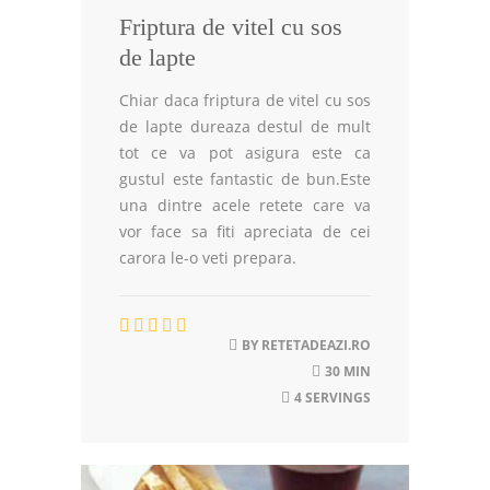
Friptura de vitel cu sos
de lapte
Chiar daca friptura de vitel cu sos
de lapte dureaza destul de mult
tot ce va pot asigura este ca
gustul este fantastic de bun.Este
una dintre acele retete care va
vor face sa fiti apreciata de cei
carora le-o veti prepara.
BY
RETETADEAZI.RO
30 MIN
4 SERVINGS