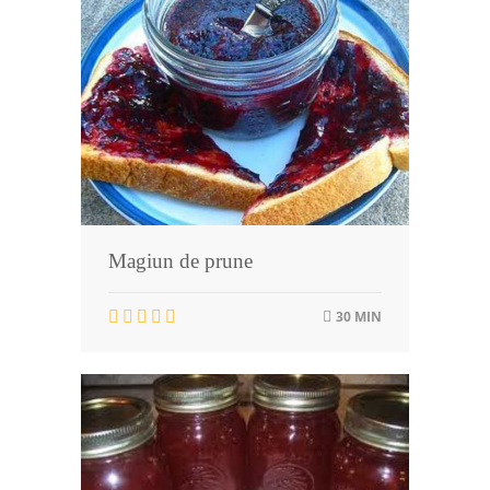
Magiun de prune
30 MIN