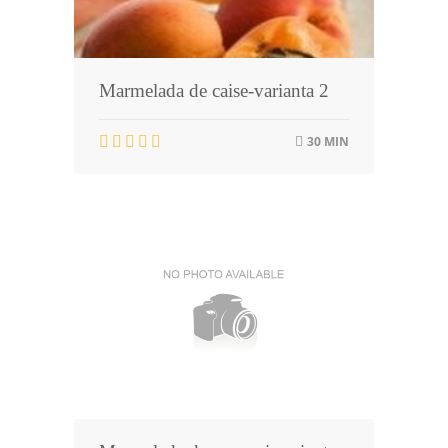
Marmelada de caise-varianta 2
30 MIN