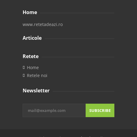
Home
www.retetadeazi.ro
Articole
Retete
Home
Retele noi
Newsletter
SUBSCRIBE