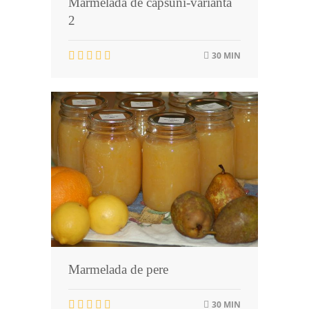
Marmelada de capsuni-varianta
2
30 MIN
Marmelada de pere
30 MIN