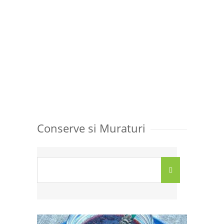
Conserve si Muraturi