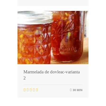
Marmelada de dovleac-varianta
2
30 MIN