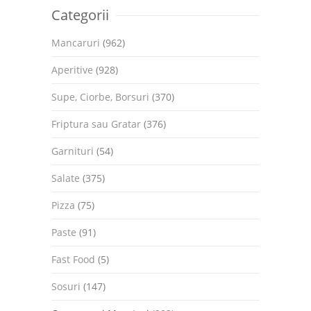
Categorii
Mancaruri
(962)
Aperitive
(928)
Supe, Ciorbe, Borsuri
(370)
Friptura sau Gratar
(376)
Garnituri
(54)
Salate
(375)
Pizza
(75)
Paste
(91)
Fast Food
(5)
Sosuri
(147)