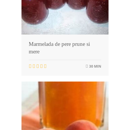
Marmelada de pere prune si
mere
30 MIN