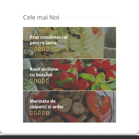
Cele mai Noi
Praz condimentat
pentru iarna
Rosii siciliene
cu busuioc
Marinata de
ciuperci si ardei