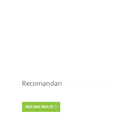
Recomandari
VEZI MAI MULTE