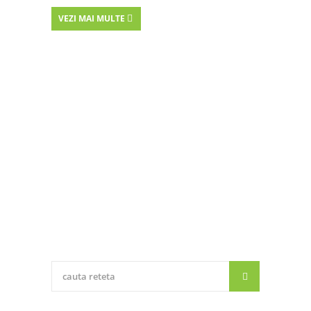
VEZI MAI MULTE