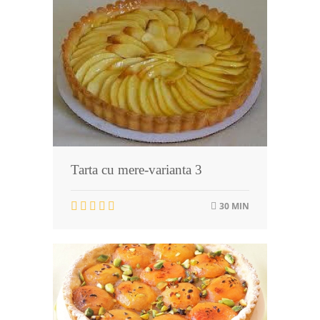
Tarta cu mere-varianta 3
30 MIN