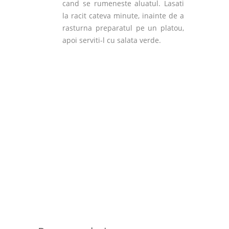
cand se rumeneste aluatul. Lasati
la racit cateva minute, inainte de a
rasturna preparatul pe un platou,
apoi serviti-l cu salata verde.