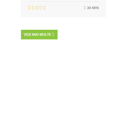
30 MIN
VEZI MAI MULTE