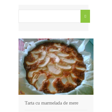
Tarta cu marmelada de mere