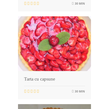
30 MIN
Tarta cu capsune
30 MIN