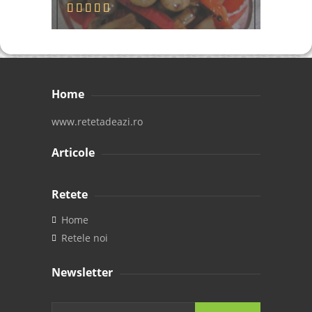
Home
www.retetadeazi.ro
Articole
Retete
Home
Retele noi
Newsletter