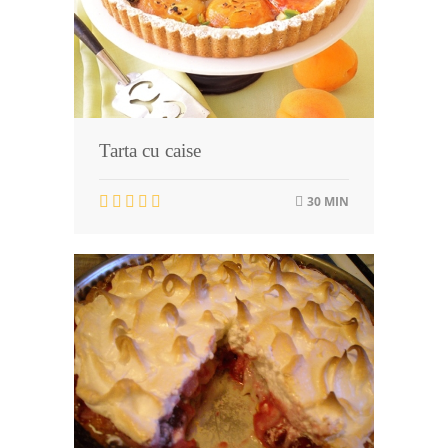
Tarta cu caise
30 MIN