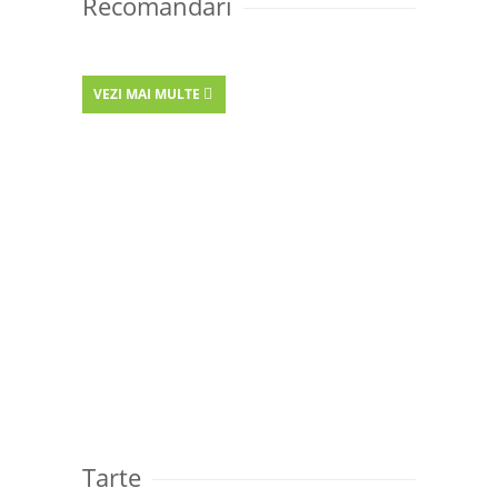
Recomandari
VEZI MAI MULTE
Tarte