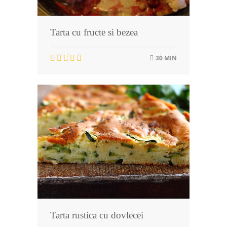
Tarta cu fructe si bezea
30 MIN
Tarta rustica cu dovlecei