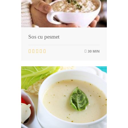
Sos cu pesmet
30 MIN