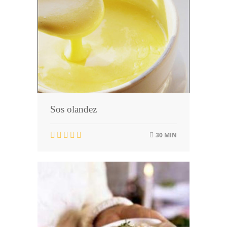
Sos olandez
30 MIN