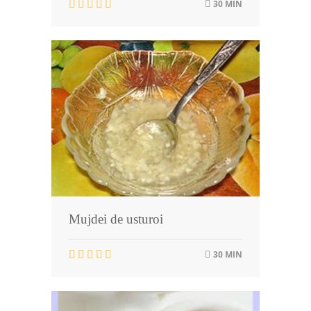
30 MIN
Mujdei de usturoi
30 MIN