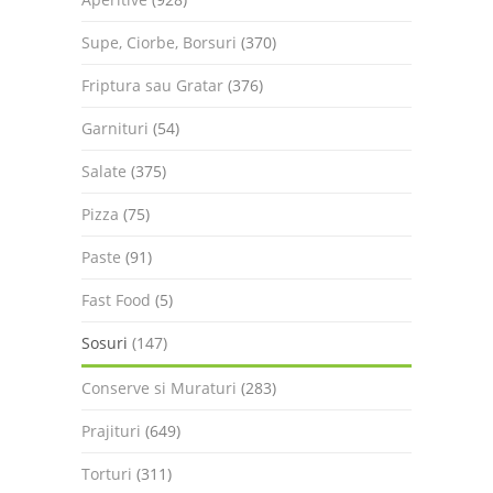
Supe, Ciorbe, Borsuri
(370)
Friptura sau Gratar
(376)
Garnituri
(54)
Salate
(375)
Pizza
(75)
Paste
(91)
Fast Food
(5)
Sosuri
(147)
Conserve si Muraturi
(283)
Prajituri
(649)
Torturi
(311)