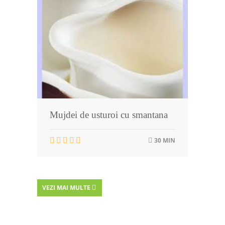
Mujdei de usturoi cu smantana
30 MIN
VEZI MAI MULTE