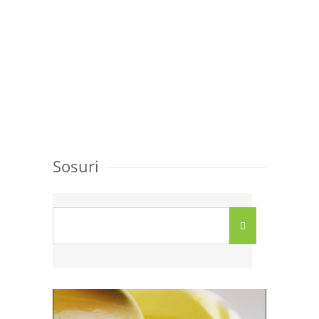
Sosuri