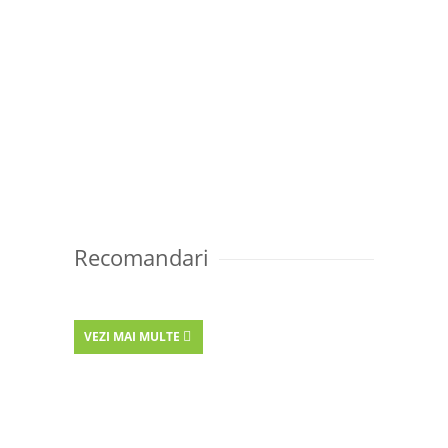
Recomandari
VEZI MAI MULTE