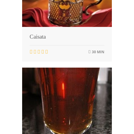
Caisata
30 MIN