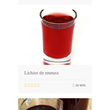
Lichior de zmeura
30 MIN