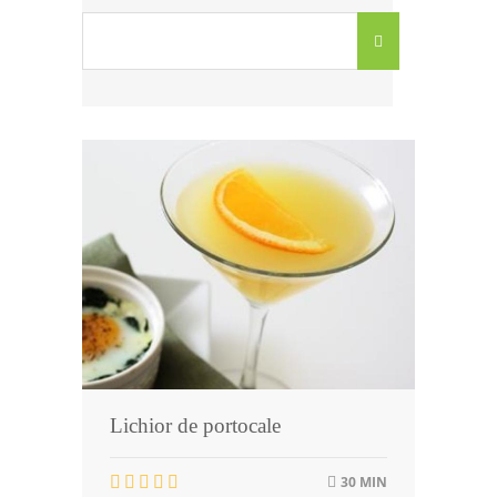
Lichior de portocale
30 MIN