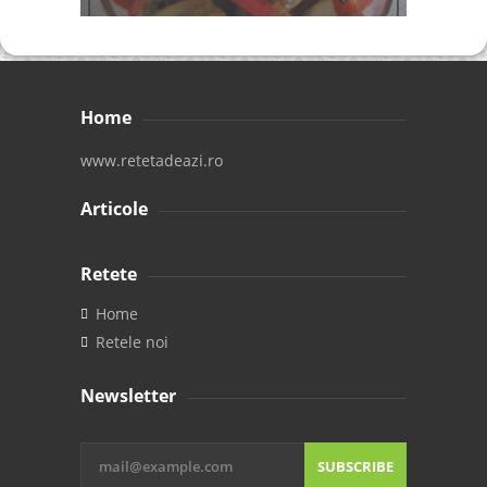
Home
www.retetadeazi.ro
Articole
Retete
Home
Retele noi
Newsletter
SUBSCRIBE