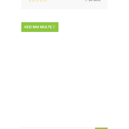
VEZI MAI MULTE