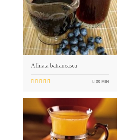
Afinata batraneasca
30 MIN