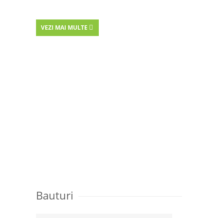
VEZI MAI MULTE
Bauturi